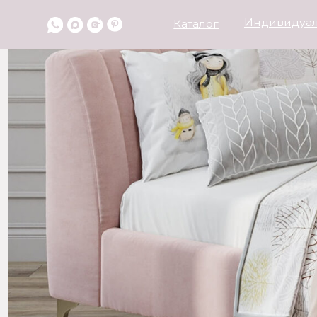
Индивидуальный 
*
Каталог