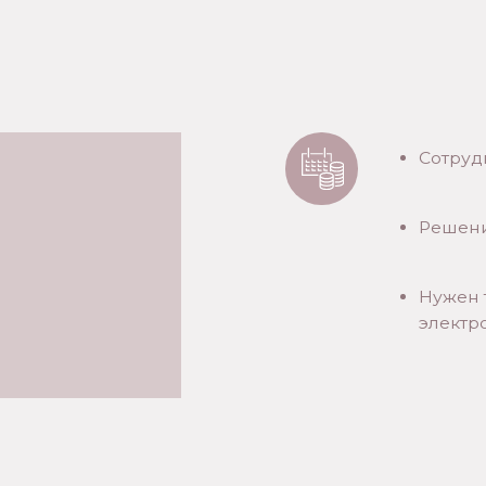
МАТЕРИАЛ НА ВЫБОР
ЛЮБОЙ ЦВЕТ