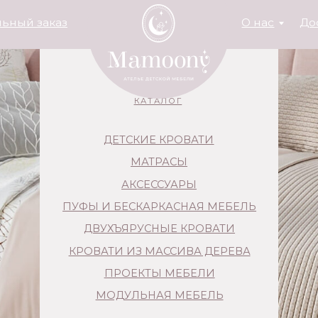
заказ
О нас
Доставка и опла
КАТАЛОГ
ДЕТСКИЕ КРОВАТИ
МАТРАСЫ
АКСЕССУАРЫ
ПУФЫ И БЕСКАРКАСНАЯ МЕБЕЛЬ
ДВУХЪЯРУСНЫЕ КРОВАТИ
КРОВАТИ ИЗ МАССИВА ДЕРЕВА
ПРОЕКТЫ МЕБЕЛИ
МОДУЛЬНАЯ МЕБЕЛЬ