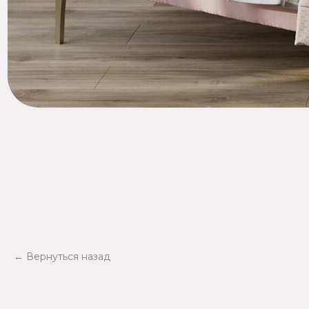
← Вернуться назад