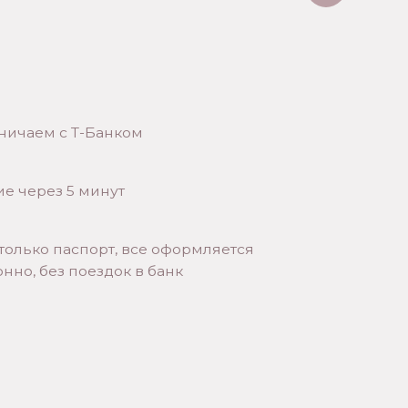
ЗАКАЗАТЬ