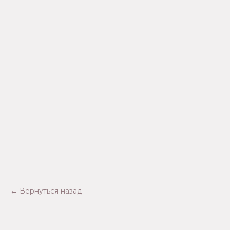
← Вернуться назад