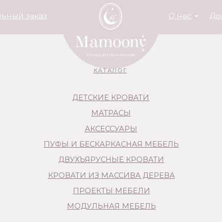
заказ
О нас
Доставка и опла
КАТАЛОГ
ДЕТСКИЕ КРОВАТИ
МАТРАСЫ
АКСЕССУАРЫ
ПУФЫ И БЕСКАРКАСНАЯ МЕБЕЛЬ
ДВУХЪЯРУСНЫЕ КРОВАТИ
КРОВАТИ ИЗ МАССИВА ДЕРЕВА
ПРОЕКТЫ МЕБЕЛИ
МОДУЛЬНАЯ МЕБЕЛЬ