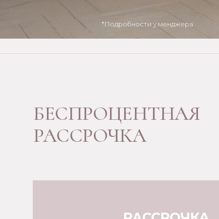
РАССРОЧКА
0%
ИНДИВИДУАЛЬНЫЙ ЗАКАЗ