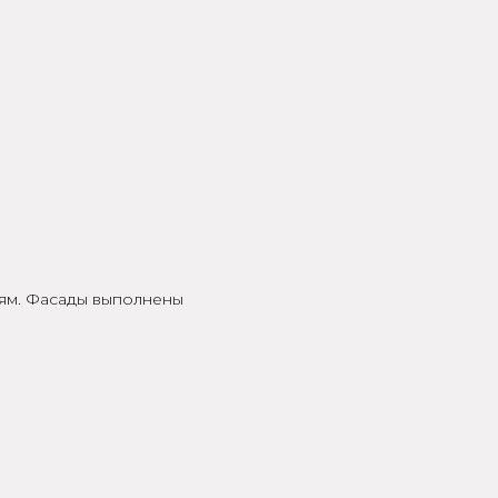
иям. Фасады выполнены