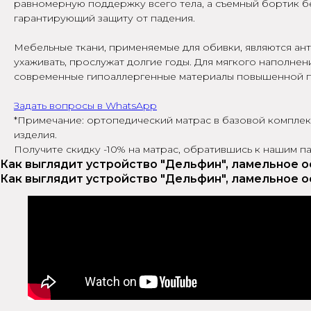
равномерную поддержку всего тела, а съемный бортик б
гарантирующий защиту от падения.
Мебельные ткани, применяемые для обивки, являются ант
ухаживать, прослужат долгие годы. Для мягкого наполнен
современные гипоаллергенные материалы повышенной п
Задать вопросы в WhatsApp
*Примечание: ортопедический матрас в базовой комплек
изделия.
Получите скидку -10% на матрас, обратившись к нашим пар
Как выглядит устройство "Дельфин", ламельное о
Как выглядит устройство "Дельфин", ламельное о