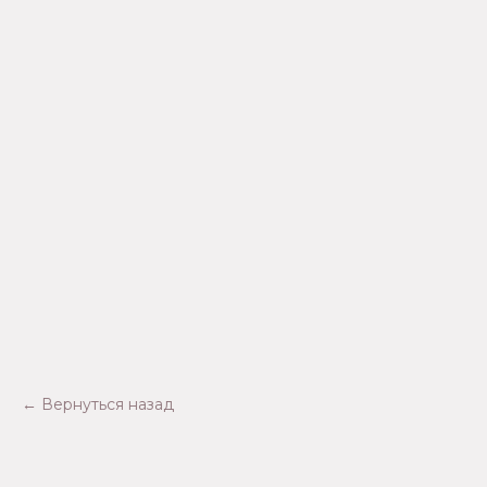
← Вернуться назад