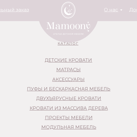
заказ
О нас
Доставка и опла
КАТАЛОГ
ДЕТСКИЕ КРОВАТИ
МАТРАСЫ
АКСЕССУАРЫ
ПУФЫ И БЕСКАРКАСНАЯ МЕБЕЛЬ
ДВУХЪЯРУСНЫЕ КРОВАТИ
КРОВАТИ ИЗ МАССИВА ДЕРЕВА
ПРОЕКТЫ МЕБЕЛИ
МОДУЛЬНАЯ МЕБЕЛЬ