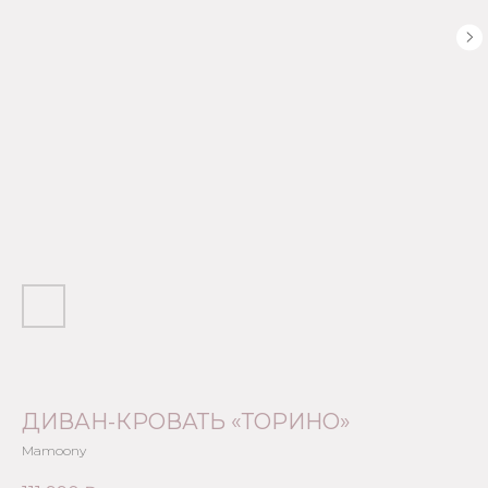
ДИВАН-КРОВАТЬ «ТОРИНО»
Mamoony