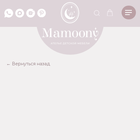
*
← Вернуться назад