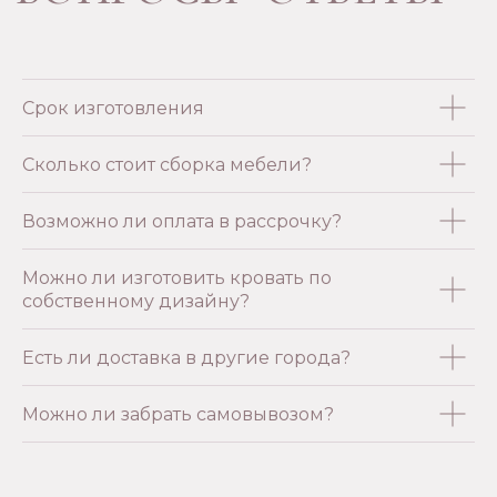
Срок изготовления
Сколько стоит сборка мебели?
Возможно ли оплата в рассрочку?
Можно ли изготовить кровать по
собственному дизайну?
Есть ли доставка в другие города?
Можно ли забрать самовывозом?