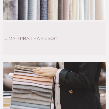
КОНТАКТЫ
ЗАКАЗАТЬ ЗВОНОК
КАК НАС НАЙТИ