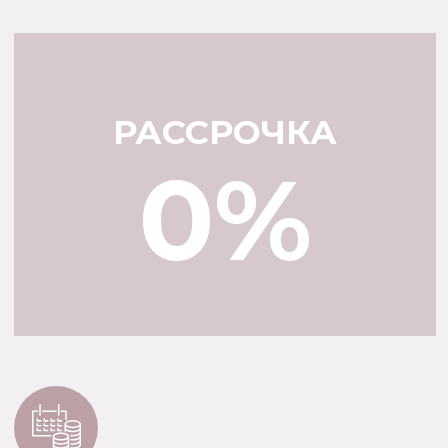
→ ЛЮБОЙ ЦВЕТ