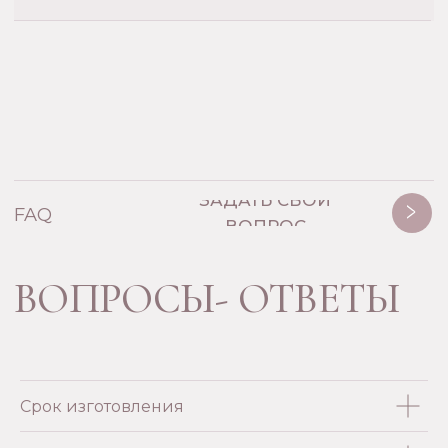
Срок изготовления