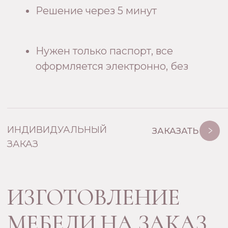
КОНТАКТЫ
ЗАКАЗАТЬ ЗВОНОК
КАК НАС НАЙТИ