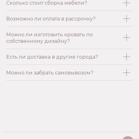
Сколько стоит сборка мебели?
Возможно ли оплата в рассрочку?
Можно ли изготовить кровать по
собственному дизайну?
Есть ли доставка в другие города?
Можно ли забрать самовывозом?