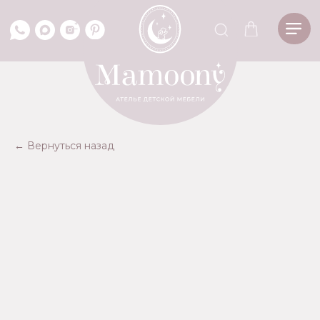
*
← Вернуться назад