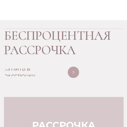
→ ПО ИНДИВИДУАЛЬНЫМ РАЗМЕРАМ